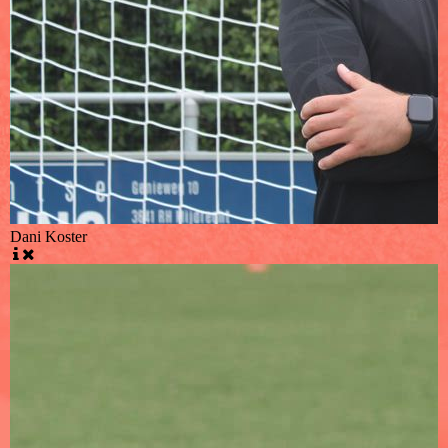
Dani Koster