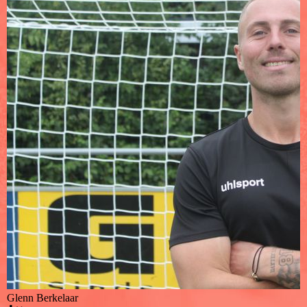
Glenn Berkelaar