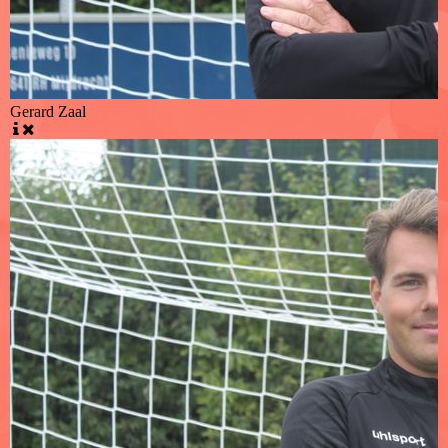
Gerard Zaal