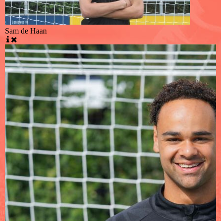
Sam de Haan