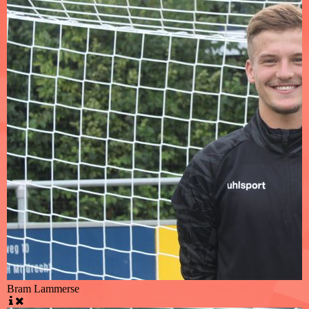
Bram Lammerse