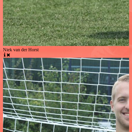
Niek van der Horst