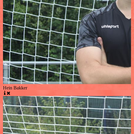
Hein Bakker