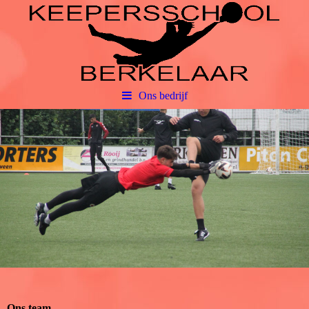
Ons bedrijf
Ons team