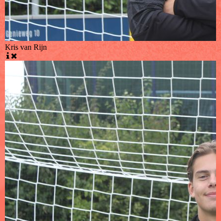
Kris van Rijn